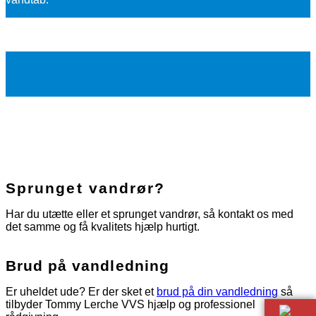
Sprunget vandrør?
Har du utætte eller et sprunget vandrør, så kontakt os med
det samme og få kvalitets hjælp hurtigt.
Brud på vandledning
Er uheldet ude? Er der sket et
brud på din vandledning
så
tilbyder Tommy Lerche VVS hjælp og professionel