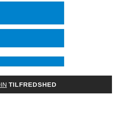
IN
TILFREDSHED